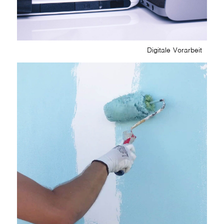
Digitale Vorarbeit