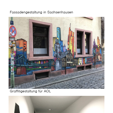
Fassadengestaltung in Sachsenhausen
Graffitigestaltung für AOL