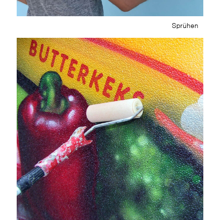
Sprühen