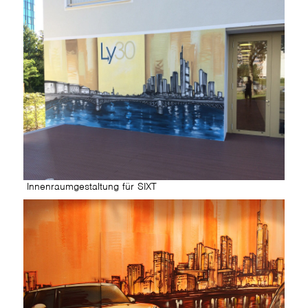
Innenraumgestaltung für SIXT