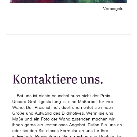
Versiegeln
Kontaktiere uns.
Bei uns ist nichts pauschal auch nicht der Preis.
Unsere Graffitigestaltung ist eine Maßarbeit für ihre
Wand. Der Preis ist individuell und richtet sich nach
Größe und Aufwand des Bildmotives. Wenn sie uns
Maße und ein Foto der Wand zusenden machen wir
ihnen gerne ein kostenloses Angebot. Rufen Sie uns an
oder senden Sie dieses Formular an uns für Ihre
individuelle Preisanfrage. Sie erreichen uns Montags bis