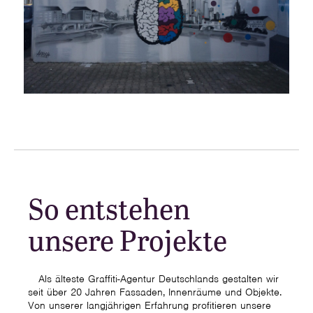
So entstehen
unsere Projekte
Als älteste Graffiti-Agentur Deutschlands gestalten wir
seit über 20 Jahren Fassaden, Innenräume und Objekte.
Von unserer langjährigen Erfahrung profitieren unsere