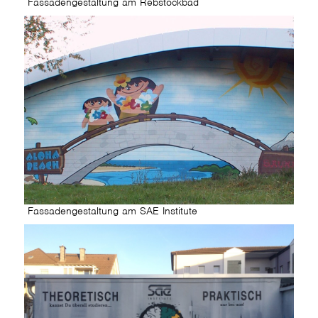
Fassadengestaltung am Rebstockbad
Fassadengestaltung am SAE Institute