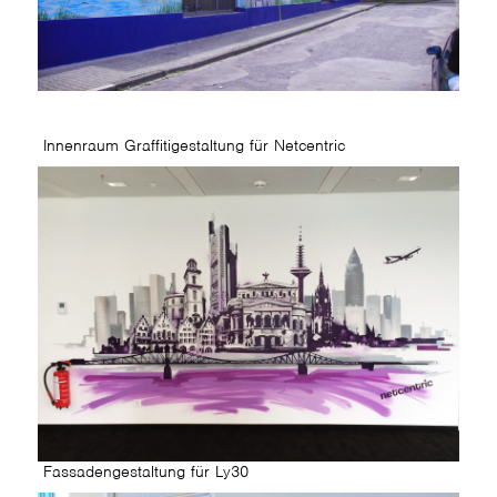
Innenraum Graffitigestaltung für Netcentric
Fassadengestaltung für Ly30