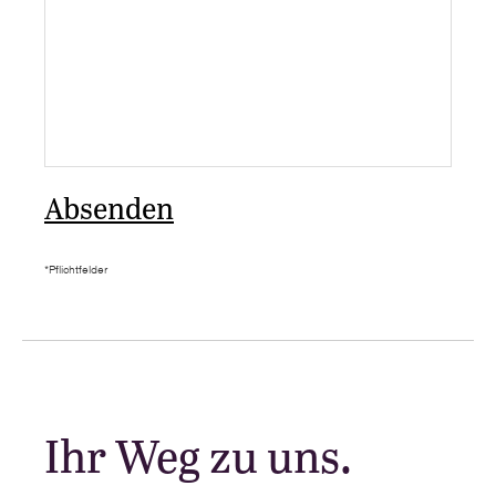
*Pflichtfelder
Ihr Weg zu uns.