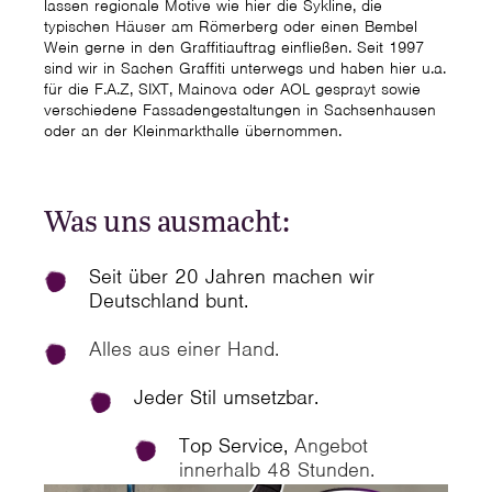
lassen regionale Motive wie hier die Sykline, die
typischen Häuser am Römerberg oder einen Bembel
Wein gerne in den Graffitiauftrag einfließen. Seit 1997
sind wir in Sachen Graffiti unterwegs und haben hier u.a.
für die F.A.Z, SIXT, Mainova oder AOL gesprayt sowie
verschiedene Fassadengestaltungen in Sachsenhausen
oder an der Kleinmarkthalle übernommen.
Was uns ausmacht:
Seit über 20 Jahren machen wir
Deutschland bunt.
Alles aus einer Hand.
Jeder Stil umsetzbar.
Top Service,
Angebot
innerhalb 48 Stunden.