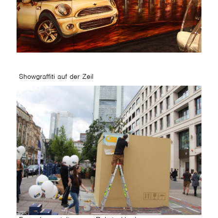
Showgraffiti auf der Zeil