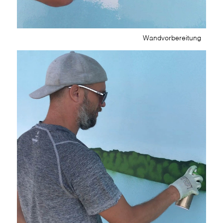
Wandvorbereitung