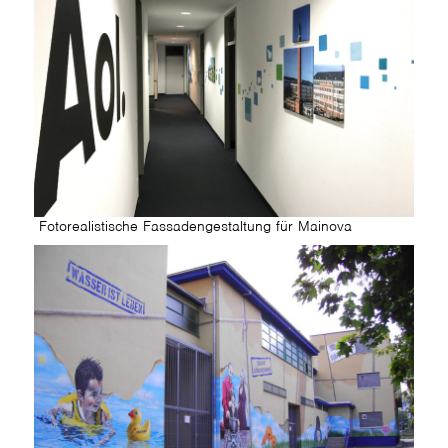
Fotorealistische Fassadengestaltung für Mainova