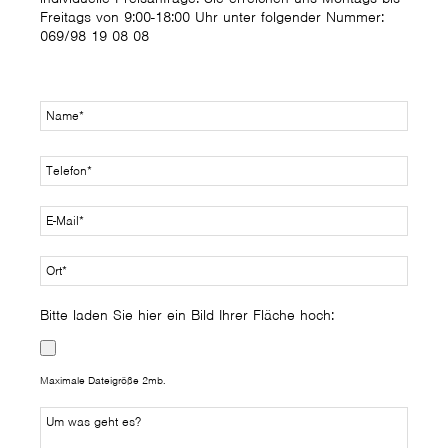
Freitags von 9:00-18:00 Uhr unter folgender Nummer:
069/98 19 08 08
Bitte laden Sie hier ein Bild Ihrer Fläche hoch:
Maximale Dateigröße 2mb.