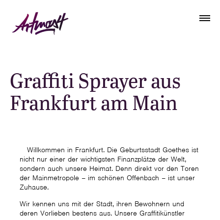
Graffiti Sprayer aus
Frankfurt am Main
Willkommen in Frankfurt. Die Geburtsstadt Goethes ist
nicht nur einer der wichtigsten Finanzplätze der Welt,
sondern auch unsere Heimat. Denn direkt vor den Toren
der Mainmetropole – im schönen Offenbach – ist unser
Zuhause.
Wir kennen uns mit der Stadt, ihren Bewohnern und
deren Vorlieben bestens aus. Unsere Graffitikünstler