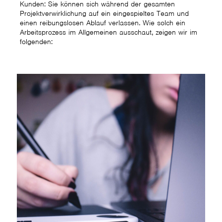
Kunden: Sie können sich während der gesamten
Projektverwirklichung auf ein eingespieltes Team und
einen reibungslosen Ablauf verlassen. Wie solch ein
Arbeitsprozess im Allgemeinen ausschaut, zeigen wir im
folgenden: