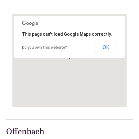
This page can't load Google Maps correctly.
OK
Do you own this website?
Offenbach