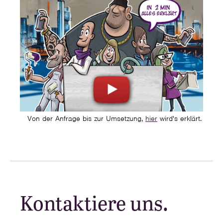
Von der Anfrage bis zur Umsetzung,
hier
wird's erklärt.
Kontaktiere uns.