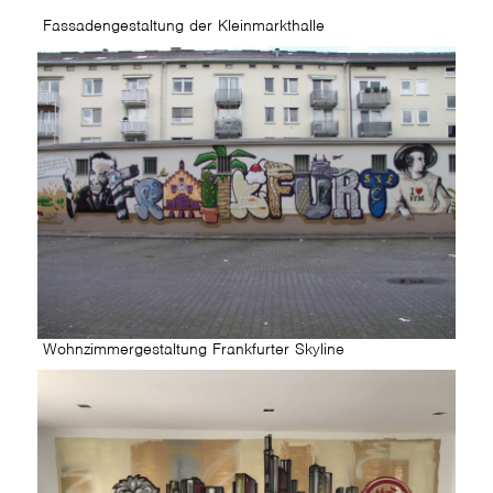
Fassadengestaltung der Kleinmarkthalle
Wohnzimmergestaltung Frankfurter Skyline