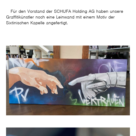
Für den Vorstand der SCHUFA Holding AG haben unsere
Graffitikünstler noch eine Leinwand mit einem Motiv der
Sixtinischen Kapelle angefertigt.