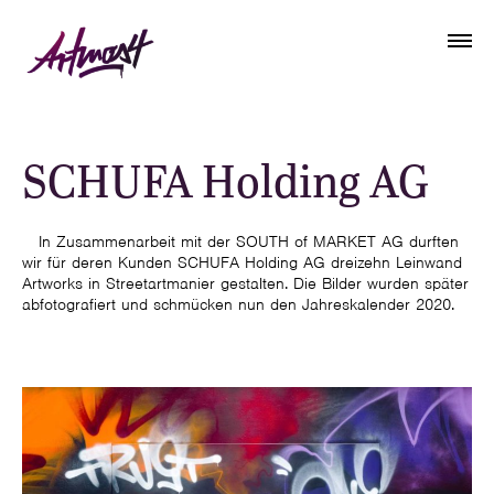
SCHUFA Holding AG
In Zusammenarbeit mit der SOUTH of MARKET AG durften
wir für deren Kunden SCHUFA Holding AG dreizehn Leinwand
Artworks in Streetartmanier gestalten. Die Bilder wurden später
abfotografiert und schmücken nun den Jahreskalender 2020.