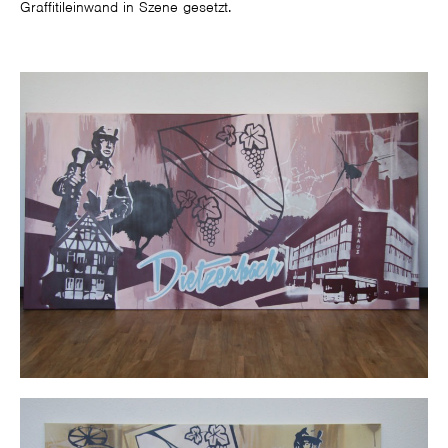
Graffitileinwand in Szene gesetzt.