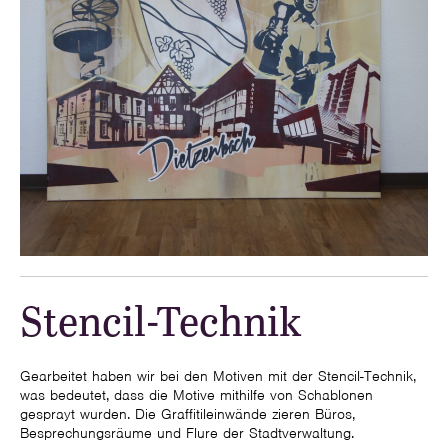
Stencil-Technik
Gearbeitet haben wir bei den Motiven mit der Stencil-Technik,
was bedeutet, dass die Motive mithilfe von Schablonen
gesprayt wurden. Die Graffitileinwände zieren Büros,
Besprechungsräume und Flure der Stadtverwaltung.