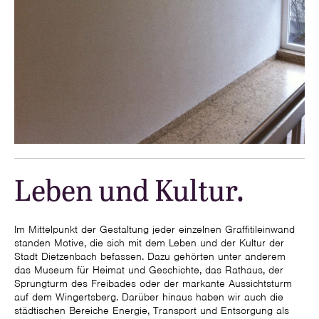
Leben und Kultur.
Im Mittelpunkt der Gestaltung jeder einzelnen Graffitileinwand
standen Motive, die sich mit dem Leben und der Kultur der
Stadt Dietzenbach befassen. Dazu gehörten unter anderem
das Museum für Heimat und Geschichte, das Rathaus, der
Sprungturm des Freibades oder der markante Aussichtsturm
auf dem Wingertsberg. Darüber hinaus haben wir auch die
städtischen Bereiche Energie, Transport und Entsorgung als