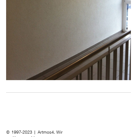
© 1997-2023 | Artmos4. Wir