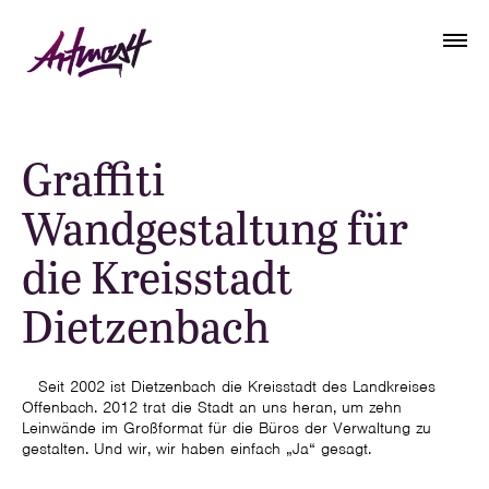
Graffiti
Wandgestaltung für
die Kreisstadt
Dietzenbach
Seit 2002 ist Dietzenbach die Kreisstadt des Landkreises
Offenbach. 2012 trat die Stadt an uns heran, um zehn
Leinwände im Großformat für die Büros der Verwaltung zu
gestalten. Und wir, wir haben einfach „Ja“ gesagt.