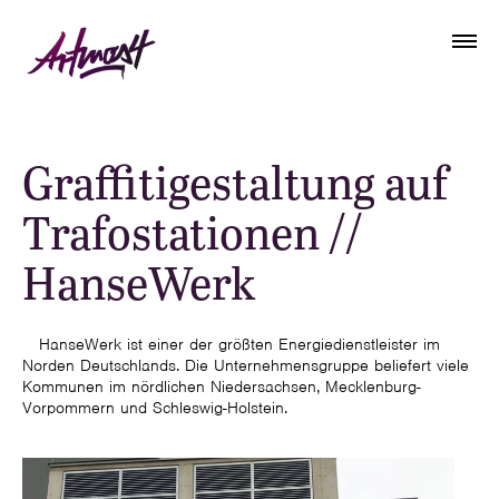
Graffitigestaltung auf
Trafostationen //
HanseWerk
HanseWerk ist einer der größten Energiedienstleister im
Norden Deutschlands. Die Unternehmensgruppe beliefert viele
Kommunen im nördlichen Niedersachsen, Mecklenburg-
Vorpommern und Schleswig-Holstein.