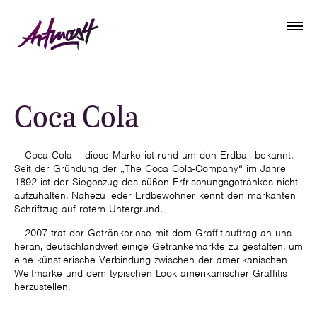
Coca Cola
Coca Cola – diese Marke ist rund um den Erdball bekannt.
Seit der Gründung der „The Coca Cola-Company“ im Jahre
1892 ist der Siegeszug des süßen Erfrischungsgetränkes nicht
aufzuhalten. Nahezu jeder Erdbewohner kennt den markanten
Schriftzug auf rotem Untergrund.
2007 trat der Getränkeriese mit dem Graffitiauftrag an uns
heran, deutschlandweit einige Getränkemärkte zu gestalten, um
eine künstlerische Verbindung zwischen der amerikanischen
Weltmarke und dem typischen Look amerikanischer Graffitis
herzustellen.