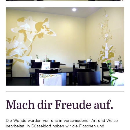
Mach dir Freude auf.
Die Wände wurden von uns in verschiedener Art und Weise
bearbeitet. In Düsseldorf haben wir die Flaschen und