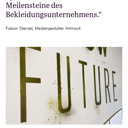
Meilensteine des
Bekleidungsunternehmens.“
Fabian Stenzel, Mediengestalter Artmos4