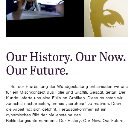
Our History. Our Now.
Our Future.
Bei der Erarbeitung der Wandgestaltung entschieden wir uns
für ein Mischkonzept aus Folie und Graffiti. Gesagt, getan. Der
Kunde lieferte uns eine Fülle an Grafiken. Diese mussten wir
zunächst nacharbeiten, um sie „sprühbar“ zu machen. Doch
die Arbeit hat sich gelohnt. Herausgekommen ist ein
dynamisches Bild der Meilensteine des
Bekleidungsunternehmens: Our History. Our Now. Our Future.