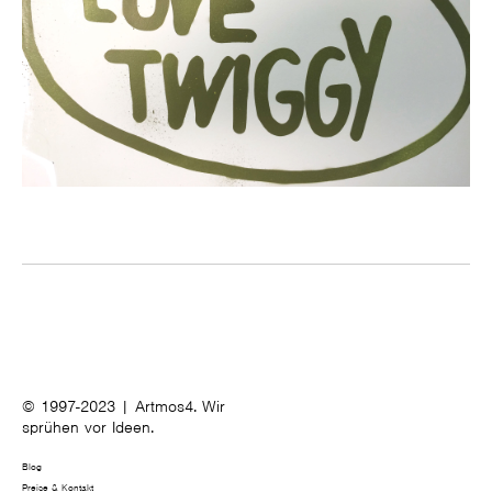
© 1997-2023 | Artmos4. Wir
sprühen vor Ideen.
Blog
Preise & Kontakt