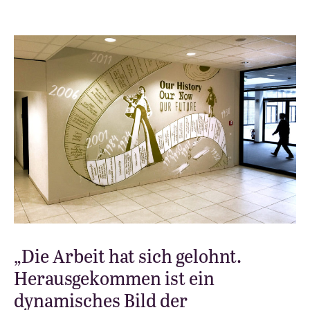
„Die Arbeit hat sich gelohnt.
Herausgekommen ist ein
dynamisches Bild der