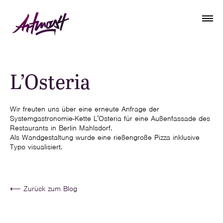
L’Osteria
Wir freuten uns über eine erneute Anfrage der
Systemgastronomie-Kette L’Osteria für eine Außenfassade des
Restaurants in Berlin Mahlsdorf.
Als Wandgestaltung wurde eine rießengroße Pizza inklusive
Typo visualisiert.
⟵ Zurück zum Blog