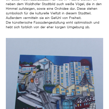
neben dem Waldhofer Stadtbild auch weiße Vögel, die in den
Himmel aufsteigen, sowie eine Orchidee dar. Diese stehen
symbolisch für die kulturelle Vielfalt in diesem Stadtteil.
Außerdem vermitteln sie ein Gefühl von Freiheit.
Die künstlerische Fassadengestaltung wirkt optimistisch und
hebt sich farblich von der eher kargen Umgebung ab.