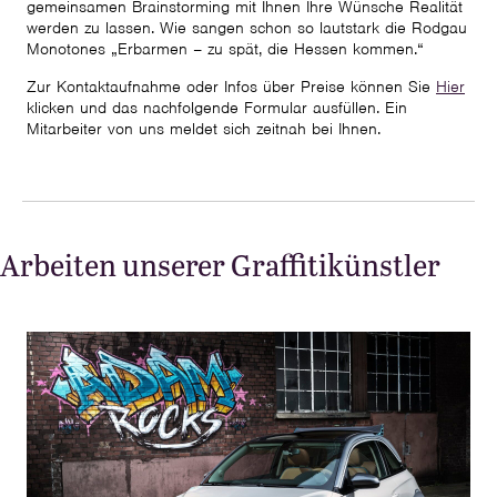
gemeinsamen Brainstorming mit Ihnen Ihre Wünsche Realität
werden zu lassen. Wie sangen schon so lautstark die Rodgau
Monotones „Erbarmen – zu spät, die Hessen kommen.“
Zur Kontaktaufnahme oder Infos über Preise können Sie
Hier
klicken und das nachfolgende Formular ausfüllen. Ein
Mitarbeiter von uns meldet sich zeitnah bei Ihnen.
Arbeiten unserer Graffitikünstler