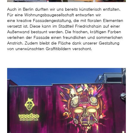
Auch in Berlin durften wir uns bereits künstlerisch entfalten.
Für eine Wohnungsbaugesellschaft entwarfen wir
eine kreative Fassadengestaltung, die mit floralen Elementen
versetzt ist. Diese kann im Stadtteil Friedrichshain auf einer
Außenwand bestaunt werden. Die frischen, kräftigen Farben
verleihen der Fassade einen freundlichen und sommerlichen
Anstrich. Zudem bleibt die Fläche dank unserer Gestaltung
von unerwünschten Graffitibildern verschont.