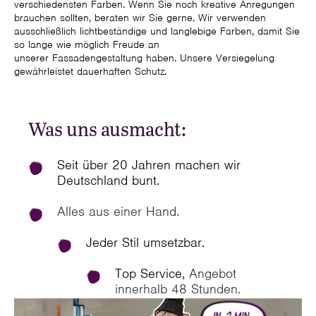
verschiedensten Farben. Wenn Sie noch kreative Anregungen
brauchen sollten, beraten wir Sie gerne. Wir verwenden
ausschließlich lichtbeständige und langlebige Farben, damit Sie
so lange wie möglich Freude an
unserer Fassadengestaltung haben. Unsere Versiegelung
gewährleistet dauerhaften Schutz.
Was uns ausmacht:
Seit über 20 Jahren machen wir
Deutschland bunt.
Alles aus einer Hand.
Jeder Stil umsetzbar.
Top Service,
Angebot
innerhalb 48 Stunden.