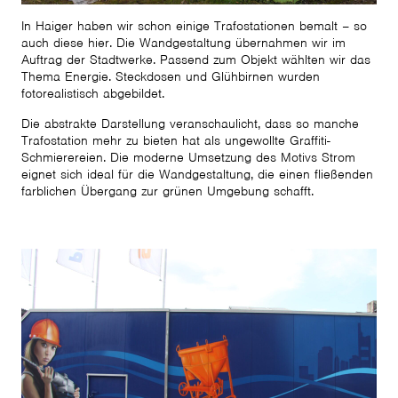
In Haiger haben wir schon einige Trafostationen bemalt – so
auch diese hier. Die Wandgestaltung übernahmen wir im
Auftrag der Stadtwerke. Passend zum Objekt wählten wir das
Thema Energie. Steckdosen und Glühbirnen wurden
fotorealistisch abgebildet.
Die abstrakte Darstellung veranschaulicht, dass so manche
Trafostation mehr zu bieten hat als ungewollte Graffiti-
Schmierereien. Die moderne Umsetzung des Motivs Strom
eignet sich ideal für die Wandgestaltung, die einen fließenden
farblichen Übergang zur grünen Umgebung schafft.