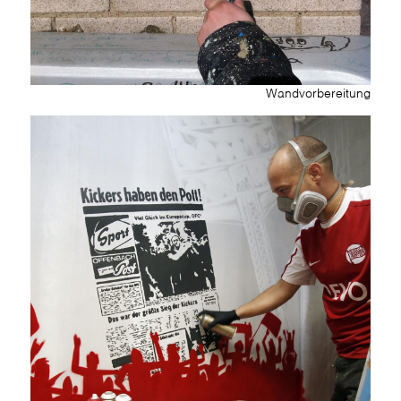
Wandvorbereitung