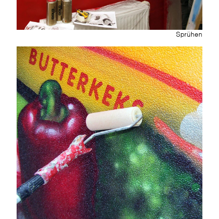
Sprühen