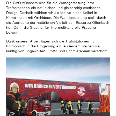
Die GVO wünschte sich für die Wandgestaltung ihrer
Trafostationen ein natürliches und gleichzeitig exotisches
Design. Deshalb wählten wir als Motive einen Kolibri in
Kombination mit Orchideen. Die Wandgestaltung stellt durch
die Abbildung der natürlichen Vielfalt den Bezug zu Offenbach
her. Denn die Stadt ist für ihre multikulturelle Prägung
bekannt.
Dank unserer Arbeit fügen sich die Trafostationen nun
harmonisch in die Umgebung ein. Außerdem bleiben sie
künftig von ungewollten Graffiti und Schmierereien verschont.