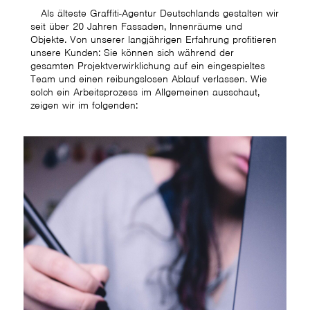
Als älteste Graffiti-Agentur Deutschlands gestalten wir
seit über 20 Jahren Fassaden, Innenräume und
Objekte. Von unserer langjährigen Erfahrung profitieren
unsere Kunden: Sie können sich während der
gesamten Projektverwirklichung auf ein eingespieltes
Team und einen reibungslosen Ablauf verlassen. Wie
solch ein Arbeitsprozess im Allgemeinen ausschaut,
zeigen wir im folgenden: