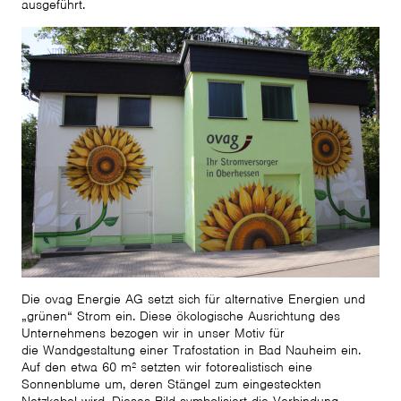
ausgeführt.
Die ovag Energie AG setzt sich für alternative Energien und
„grünen“ Strom ein. Diese ökologische Ausrichtung des
Unternehmens bezogen wir in unser Motiv für
die Wandgestaltung einer Trafostation in Bad Nauheim ein.
Auf den etwa 60 m² setzten wir fotorealistisch eine
Sonnenblume um, deren Stängel zum eingesteckten