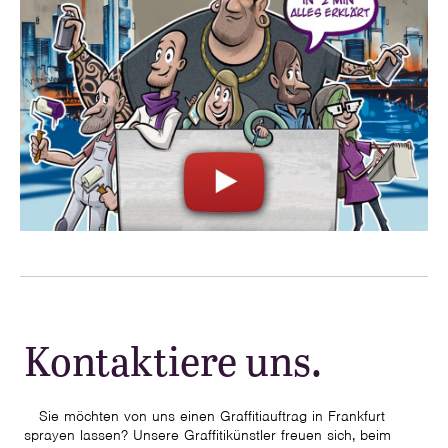
Kontaktiere uns.
Sie möchten von uns einen Graffitiauftrag in Frankfurt
sprayen lassen? Unsere Graffitikünstler freuen sich, beim