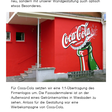
neu, sondern mit unserer Wandgestaltung auch optisch
etwas Besonderes.
Für Coca-Cola setzten wir eine 1:1-Übertragung des
Firmenlogos um. Die Fassadenmalerei ist an der
Außenwand eines Getränkemarktes in Wiesbaden zu
sehen. Anlass für die Gestaltung war eine
Werbekampagne von Coca-Cola.