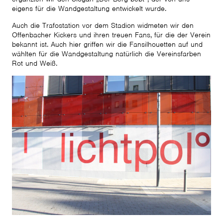
eigens für die Wandgestaltung entwickelt wurde.
Auch die Trafostation vor dem Stadion widmeten wir den
Offenbacher Kickers und ihren treuen Fans, für die der Verein
bekannt ist. Auch hier griffen wir die Fansilhouetten auf und
wählten für die Wandgestaltung natürlich die Vereinsfarben
Rot und Weiß.