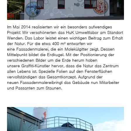
Im Mai 2014 realisierten wir ein besonders aufwendiges
Projekt: Wir verschönerten das HuK Umweltlabor am Standort
Wenden. Das Labor leistet einen wichtigen Beitrag zum Erhalt
der Natur. Für die etwa 400 m² entwarfen wir
eine Fassadenmalerei, die ein Molekülgitter zeigt. Dessen
Mittelpunkt bildet die Erdkugel. Mit der Positionierung der
verschiedenen Bilder um die Erde herum hoben
unsere Graffiti-Künstler hervor, dass die Natur das Zentrum
allen Lebens ist. Spezielle Folien auf den Fensterflächen
vervollständigen das Gesamtkonzept. Aufgrund der
neuen Fassadenmalereibringt das Gebäude nun Mitarbeiter
und Passanten zum Staunen.