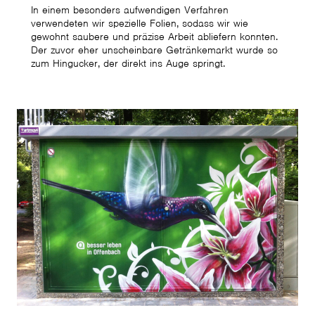
In einem besonders aufwendigen Verfahren
verwendeten wir spezielle Folien, sodass wir wie
gewohnt saubere und präzise Arbeit abliefern konnten.
Der zuvor eher unscheinbare Getränkemarkt wurde so
zum Hingucker, der direkt ins Auge springt.