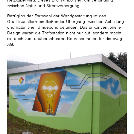
Netzkabel wird. Dieses Bild symbolisiert die Verbindung
zwischen Natur und Stromversorgung.
Bezüglich der Farbwahl der Wandgestaltung ist den
Graffitikünstlern ein fließender Übergang zwischen Abbildung
und natürlicher Umgebung gelungen. Das unkonventionelle
Design wertet die Trafostation nicht nur auf, sondern macht
sie auch zum unübersehbaren Repräsentanten für die ovag
AG.