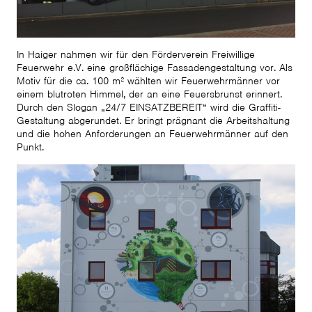
In Haiger nahmen wir für den Förderverein Freiwillige
Feuerwehr e.V. eine großflächige Fassadengestaltung vor. Als
Motiv für die ca. 100 m² wählten wir Feuerwehrmänner vor
einem blutroten Himmel, der an eine Feuersbrunst erinnert.
Durch den Slogan „24/7 EINSATZBEREIT“ wird die Graffiti-
Gestaltung abgerundet. Er bringt prägnant die Arbeitshaltung
und die hohen Anforderungen an Feuerwehrmänner auf den
Punkt.