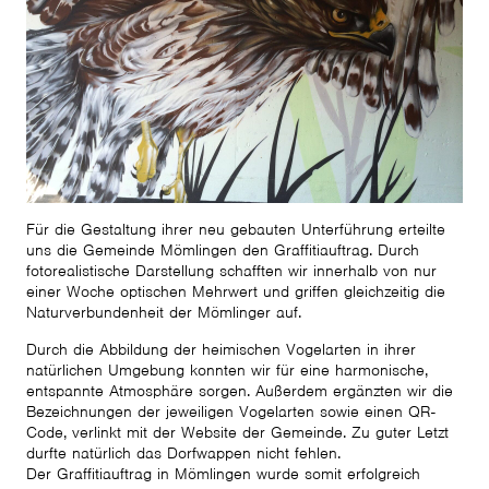
Für die Gestaltung ihrer neu gebauten Unterführung erteilte
uns die Gemeinde Mömlingen den Graffitiauftrag. Durch
fotorealistische Darstellung schafften wir innerhalb von nur
einer Woche optischen Mehrwert und griffen gleichzeitig die
Naturverbundenheit der Mömlinger auf.
Durch die Abbildung der heimischen Vogelarten in ihrer
natürlichen Umgebung konnten wir für eine harmonische,
entspannte Atmosphäre sorgen. Außerdem ergänzten wir die
Bezeichnungen der jeweiligen Vogelarten sowie einen QR-
Code, verlinkt mit der Website der Gemeinde. Zu guter Letzt
durfte natürlich das Dorfwappen nicht fehlen.
Der Graffitiauftrag in Mömlingen wurde somit erfolgreich