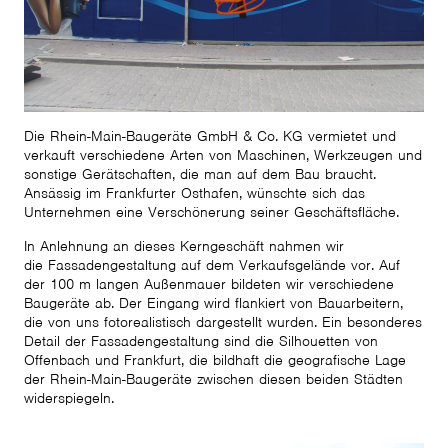
Die Rhein-Main-Baugeräte GmbH & Co. KG vermietet und
verkauft verschiedene Arten von Maschinen, Werkzeugen und
sonstige Gerätschaften, die man auf dem Bau braucht.
Ansässig im Frankfurter Osthafen, wünschte sich das
Unternehmen eine Verschönerung seiner Geschäftsfläche.
In Anlehnung an dieses Kerngeschäft nahmen wir
die Fassadengestaltung auf dem Verkaufsgelände vor. Auf
der 100 m langen Außenmauer bildeten wir verschiedene
Baugeräte ab. Der Eingang wird flankiert von Bauarbeitern,
die von uns fotorealistisch dargestellt wurden. Ein besonderes
Detail der Fassadengestaltung sind die Silhouetten von
Offenbach und Frankfurt, die bildhaft die geografische Lage
der Rhein-Main-Baugeräte zwischen diesen beiden Städten
widerspiegeln.