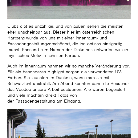
Clubs gibt es unzählige, und von außen sehen die meisten
eher unscheinbar aus. Dieser hier im österreichischen
Hartberg wurde von uns mit einer Innenraum- und
Fassadengestaltungverschönert, die ihn optisch einzigartig
macht. Passend zum Namen der Diskothek entwarfen wir ein
mystisches Motiv in schrillen Farben.
Auch im Innenraum nahmen wir so manche Veränderung vor.
Für ein besonderes Highlight sorgen die verwendeten UV-
Farben: Sie leuchten im Dunkeln, wenn man sie mit
Schwarzlicht anstrahlt. Am Abend konnten dann die Besucher
des Voodoo unsere Arbeit bestaunen. Alle waren begeistert
und viele machten direkt Fotos von
der Fassadengestaltung am Eingang.