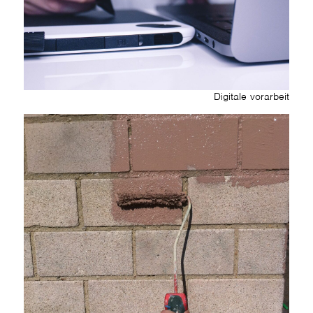
Digitale vorarbeit