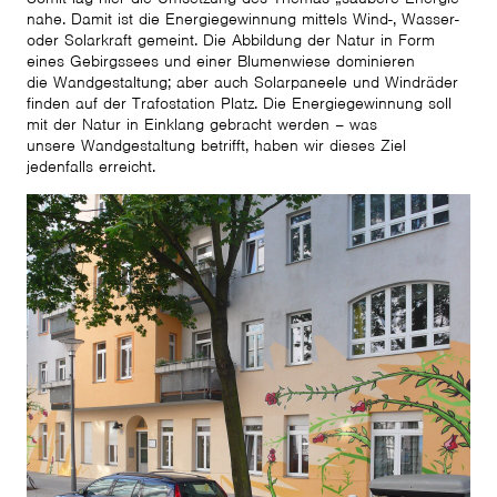
nahe. Damit ist die Energiegewinnung mittels Wind-, Wasser-
oder Solarkraft gemeint. Die Abbildung der Natur in Form
eines Gebirgssees und einer Blumenwiese dominieren
die Wandgestaltung; aber auch Solarpaneele und Windräder
finden auf der Trafostation Platz. Die Energiegewinnung soll
mit der Natur in Einklang gebracht werden – was
unsere Wandgestaltung betrifft, haben wir dieses Ziel
jedenfalls erreicht.