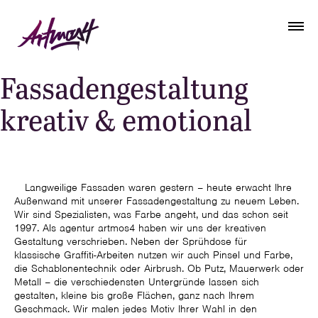
Fassadengestaltung
kreativ & emotional
Langweilige Fassaden waren gestern – heute erwacht Ihre
Außenwand mit unserer Fassadengestaltung zu neuem Leben.
Wir sind Spezialisten, was Farbe angeht, und das schon seit
1997. Als agentur artmos4 haben wir uns der kreativen
Gestaltung verschrieben. Neben der Sprühdose für
klassische Graffiti-Arbeiten nutzen wir auch Pinsel und Farbe,
die Schablonentechnik oder Airbrush. Ob Putz, Mauerwerk oder
Metall – die verschiedensten Untergründe lassen sich
gestalten, kleine bis große Flächen, ganz nach Ihrem
Geschmack. Wir malen jedes Motiv Ihrer Wahl in den