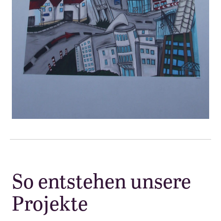
So entstehen unsere
Projekte