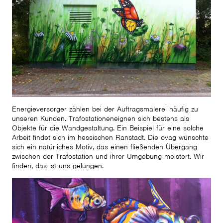
Energieversorger zählen bei der Auftragsmalerei häufig zu
unseren Kunden. Trafostationeneignen sich bestens als
Objekte für die Wandgestaltung. Ein Beispiel für eine solche
Arbeit findet sich im hessischen Ranstadt. Die ovag wünschte
sich ein natürliches Motiv, das einen fließenden Übergang
zwischen der Trafostation und ihrer Umgebung meistert. Wir
finden, das ist uns gelungen.