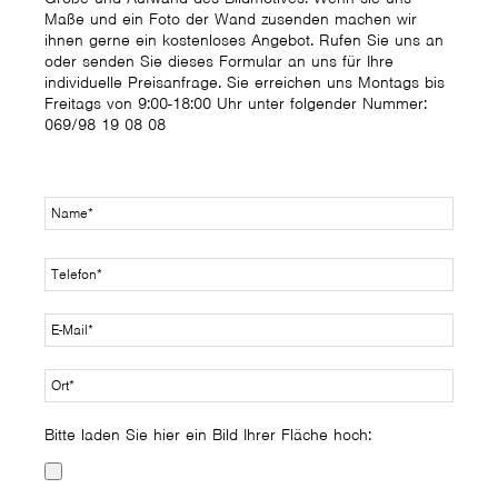
Maße und ein Foto der Wand zusenden machen wir
ihnen gerne ein kostenloses Angebot. Rufen Sie uns an
oder senden Sie dieses Formular an uns für Ihre
individuelle Preisanfrage. Sie erreichen uns Montags bis
Freitags von 9:00-18:00 Uhr unter folgender Nummer:
069/98 19 08 08
Bitte laden Sie hier ein Bild Ihrer Fläche hoch: