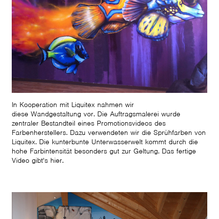
In Kooperation mit Liquitex nahmen wir
diese Wandgestaltung vor. Die Auftragsmalerei wurde
zentraler Bestandteil eines Promotionsvideos des
Farbenherstellers. Dazu verwendeten wir die Sprühfarben von
Liquitex. Die kunterbunte Unterwasserwelt kommt durch die
hohe Farbintensität besonders gut zur Geltung. Das fertige
Video gibt's hier.