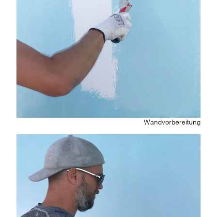
Wandvorbereitung