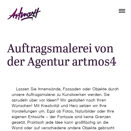
Auftragsmalerei von
der Agentur artmos4
Lassen Sie Innenwände, Fassaden oder Objekte durch
unsere Auftragsmalerei zu Kunstwerken werden. Sie
sprudeln über vor Ideen? Wir gestalten nach Ihren
Wünschen! Mit Kreativität und Herz setzen wir Ihre
Vorstellungen um. Egal ob Fotos, Naturbilder oder Ihre
eigenen Entwürfe – der Fantasie sind keine Grenzen
gesetzt. Praktisch jede Idee kann großflächig an die
Wand oder auf verschiedene andere Objekte gebracht