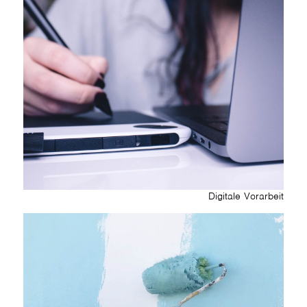
Digitale Vorarbeit