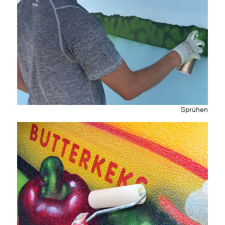
Sprühen