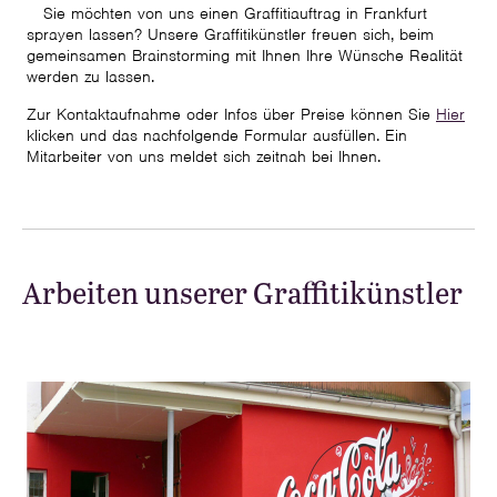
Sie möchten von uns einen Graffitiauftrag in Frankfurt
sprayen lassen? Unsere Graffitikünstler freuen sich, beim
gemeinsamen Brainstorming mit Ihnen Ihre Wünsche Realität
werden zu lassen.
Zur Kontaktaufnahme oder Infos über Preise können Sie
Hier
klicken und das nachfolgende Formular ausfüllen. Ein
Mitarbeiter von uns meldet sich zeitnah bei Ihnen.
Arbeiten unserer Graffitikünstler