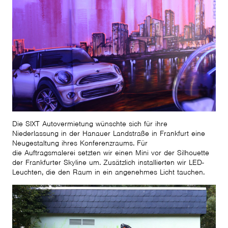
Die SIXT Autovermietung wünschte sich für ihre
Niederlassung in der Hanauer Landstraße in Frankfurt eine
Neugestaltung ihres Konferenzraums. Für
die Auftragsmalerei setzten wir einen Mini vor der Silhouette
der Frankfurter Skyline um. Zusätzlich installierten wir LED-
Leuchten, die den Raum in ein angenehmes Licht tauchen.