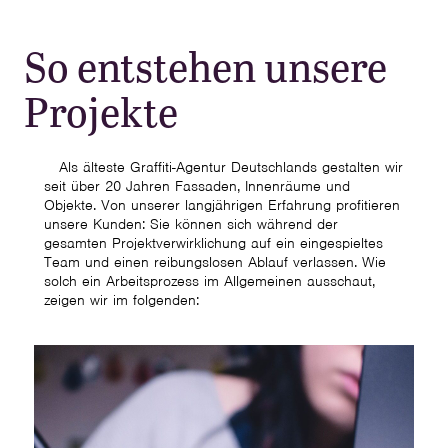
So entstehen unsere
Projekte
Als älteste Graffiti-Agentur Deutschlands gestalten wir
seit über 20 Jahren Fassaden, Innenräume und
Objekte. Von unserer langjährigen Erfahrung profitieren
unsere Kunden: Sie können sich während der
gesamten Projektverwirklichung auf ein eingespieltes
Team und einen reibungslosen Ablauf verlassen. Wie
solch ein Arbeitsprozess im Allgemeinen ausschaut,
zeigen wir im folgenden: