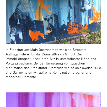
In Frankfurt am Main übernahmen wir eine Streetart-
Auftragsmalerei für die Dunietz&Reich GmbH. Die
Immobilienagentur hat ihren Sitz in unmittelbarer Nähe des
Polizeipräsidiums. Bei der Umsetzung von typischen
Merkmalen des Frankfurter Stadtbilds wie beispielsweise Bulle
und Bär achteten wir auf eine Kombination urbaner und
moderner Elemente.