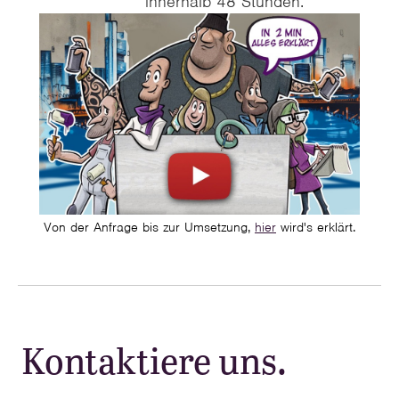
innerhalb 48 Stunden.
Von der Anfrage bis zur Umsetzung,
hier
wird's erklärt.
Kontaktiere uns.