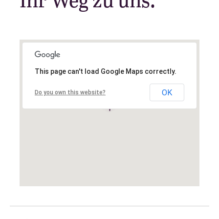
This page can't load Google Maps correctly.
OK
Do you own this website?