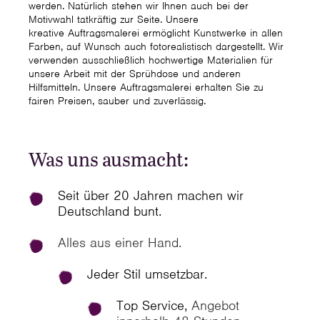
werden. Natürlich stehen wir Ihnen auch bei der
Motivwahl tatkräftig zur Seite. Unsere
kreative Auftragsmalerei ermöglicht Kunstwerke in allen
Farben, auf Wunsch auch fotorealistisch dargestellt. Wir
verwenden ausschließlich hochwertige Materialien für
unsere Arbeit mit der Sprühdose und anderen
Hilfsmitteln. Unsere Auftragsmalerei erhalten Sie zu
fairen Preisen, sauber und zuverlässig.
Was uns ausmacht:
Seit über 20 Jahren machen wir
Deutschland bunt.
Alles aus einer Hand.
Jeder Stil umsetzbar.
Top Service,
Angebot