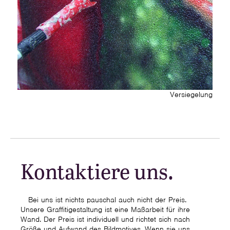
Versiegelung
Kontaktiere uns.
Bei uns ist nichts pauschal auch nicht der Preis.
Unsere Graffitigestaltung ist eine Maßarbeit für ihre
Wand. Der Preis ist individuell und richtet sich nach
Größe und Aufwand des Bildmotives. Wenn sie uns