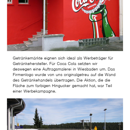
Getränkemärkte eignen sich ideal als Werbeträger für
Getränkehersteller. Für Coca Cola setzten wir
deswegen eine Auftragsmalerei in Wiesbaden um. Das
Firmenlogo wurde von uns originalgetreu auf die Wand
des Getränkehandels übertragen. Die Aktion, die die
Fläche zum farbigen Hingucker gemacht hat, war Teil
einer Werbekampagne.