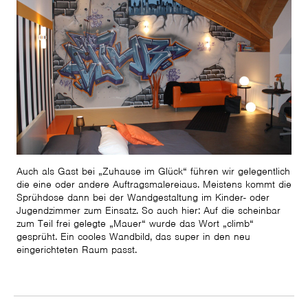
Auch als Gast bei „Zuhause im Glück“ führen wir gelegentlich
die eine oder andere Auftragsmalereiaus. Meistens kommt die
Sprühdose dann bei der Wandgestaltung im Kinder- oder
Jugendzimmer zum Einsatz. So auch hier: Auf die scheinbar
zum Teil frei gelegte „Mauer“ wurde das Wort „climb“
gesprüht. Ein cooles Wandbild, das super in den neu
eingerichteten Raum passt.